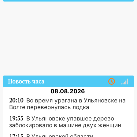
Новость часа
08.08.2026
20:10
Во время урагана в Ульяновске на
Волге перевернулась лодка
19:55
В Ульяновске упавшее дерево
заблокировало в машине двух женщин
17:15
В Ульяновской области