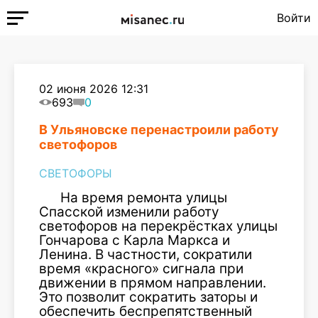
Войти
02 июня 2026 12:31
693
0
В Ульяновске перенастроили работу
светофоров
СВЕТОФОРЫ
На время ремонта улицы
Спасской изменили работу
светофоров на перекрёстках улицы
Гончарова с Карла Маркса и
Ленина. В частности, сократили
время «красного» сигнала при
движении в прямом направлении.
Это позволит сократить заторы и
обеспечить беспрепятственный