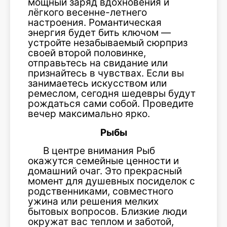
мощный заряд вдохновения и
лёгкого весенне-летнего
настроения. Романтическая
энергия будет бить ключом —
устройте незабываемый сюрприз
своей второй половинке,
отправьтесь на свидание или
признайтесь в чувствах. Если вы
занимаетесь искусством или
ремеслом, сегодня шедевры будут
рождаться сами собой. Проведите
вечер максимально ярко.
Рыбы
В центре внимания Рыб
окажутся семейные ценности и
домашний очаг. Это прекрасный
момент для душевных посиделок с
родственниками, совместного
ужина или решения мелких
бытовых вопросов. Близкие люди
окружат вас теплом и заботой,