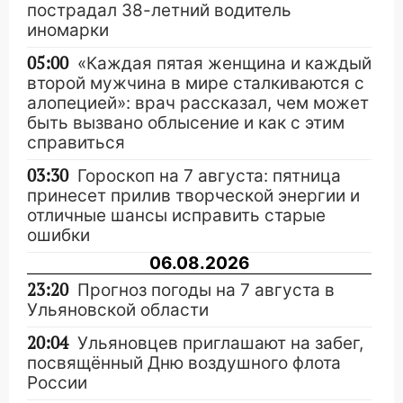
пострадал 38-летний водитель
иномарки
05:00
«Каждая пятая женщина и каждый
второй мужчина в мире сталкиваются с
алопецией»: врач рассказал, чем может
быть вызвано облысение и как с этим
справиться
03:30
Гороскоп на 7 августа: пятница
принесет прилив творческой энергии и
отличные шансы исправить старые
ошибки
06.08.2026
23:20
Прогноз погоды на 7 августа в
Ульяновской области
20:04
Ульяновцев приглашают на забег,
посвящённый Дню воздушного флота
России