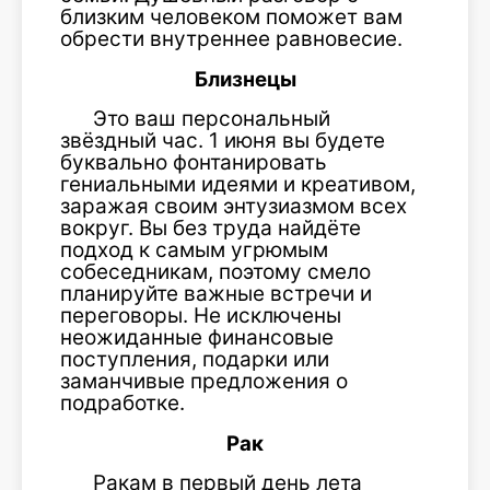
близким человеком поможет вам
обрести внутреннее равновесие.
Близнецы
Это ваш персональный
звёздный час. 1 июня вы будете
буквально фонтанировать
гениальными идеями и креативом,
заражая своим энтузиазмом всех
вокруг. Вы без труда найдёте
подход к самым угрюмым
собеседникам, поэтому смело
планируйте важные встречи и
переговоры. Не исключены
неожиданные финансовые
поступления, подарки или
заманчивые предложения о
подработке.
Рак
Ракам в первый день лета