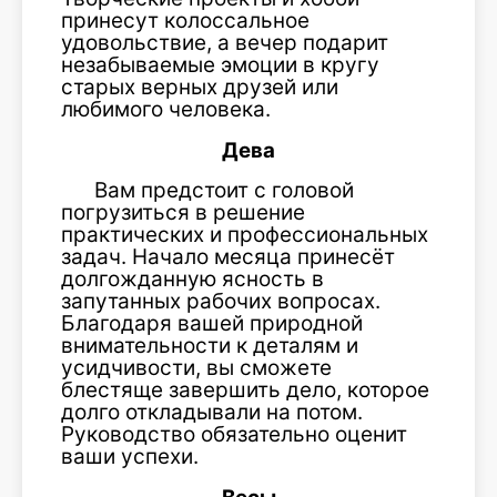
принесут колоссальное
удовольствие, а вечер подарит
незабываемые эмоции в кругу
старых верных друзей или
любимого человека.
Дева
Вам предстоит с головой
погрузиться в решение
практических и профессиональных
задач. Начало месяца принесёт
долгожданную ясность в
запутанных рабочих вопросах.
Благодаря вашей природной
внимательности к деталям и
усидчивости, вы сможете
блестяще завершить дело, которое
долго откладывали на потом.
Руководство обязательно оценит
ваши успехи.