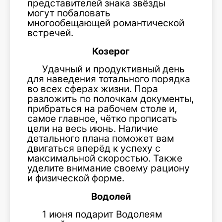
представителей знака звёзды
могут побаловать
многообещающей романтической
встречей.
Козерог
Удачный и продуктивный день
для наведения тотального порядка
во всех сферах жизни. Пора
разложить по полочкам документы,
прибраться на рабочем столе и,
самое главное, чётко прописать
цели на весь июнь. Наличие
детального плана поможет вам
двигаться вперёд к успеху с
максимальной скоростью. Также
уделите внимание своему рациону
и физической форме.
Водолей
1 июня подарит Водолеям