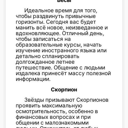
Весы
Идеальное время для того,
чтобы раздвинуть привычные
горизонты. Сегодня вас будет
манить всё новое, неизведанное и
вдохновляющее. Отличный день,
чтобы записаться на
образовательные курсы, начать
изучение иностранного языка или
детально спланировать
долгожданное летнее
путешествие. Общение с людьми
издалека принесёт массу полезной
информации.
Скорпион
Звёзды призывают Скорпионов
проявить максимальную
осмотрительность, особенно в
финансовых вопросах и при
общении с малознакомыми