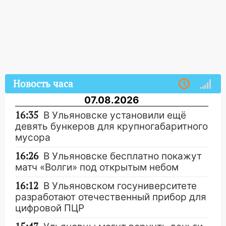
Новость часа
07.08.2026
16:35
В Ульяновске установили ещё
девять бункеров для крупногабаритного
мусора
16:26
В Ульяновске бесплатно покажут
матч «Волги» под открытым небом
16:12
В Ульяновском госуниверситете
разработают отечественный прибор для
цифровой ПЦР