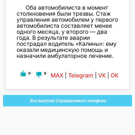
Оба автомобилиста в момент
столкновения были трезвы. Стаж
управления автомобилем у первого
автомобилиста составляет менее
одного месяца, у второго — два
года. В результате аварии
пострадал водитель «Калины»: ему
оказали медицинскую помощь и
назначили амбулаторное лечение.
0
0
MAX
|
Telegram
|
VK
|
OK
Все выпуски Справедливого телефона