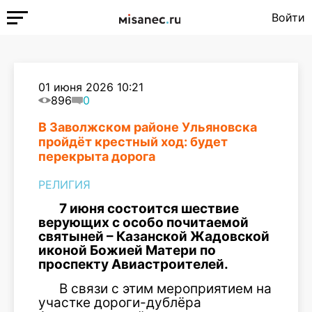
Войти
01 июня 2026 10:21
896
0
В Заволжском районе Ульяновска
пройдёт крестный ход: будет
перекрыта дорога
РЕЛИГИЯ
7 июня состоится шествие
верующих с особо почитаемой
святыней – Казанской Жадовской
иконой Божией Матери по
проспекту Авиастроителей.
В связи с этим мероприятием на
участке дороги-дублёра