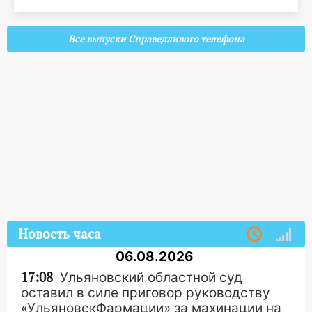
Все выпуски Справедливого телефона
Новость часа
06.08.2026
17:08
Ульяновский областной суд
оставил в силе приговор руководству
«УльяновскФармации» за махинации на