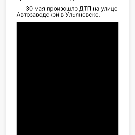
30 мая произошло ДТП на улице
Автозаводской в Ульяновске.