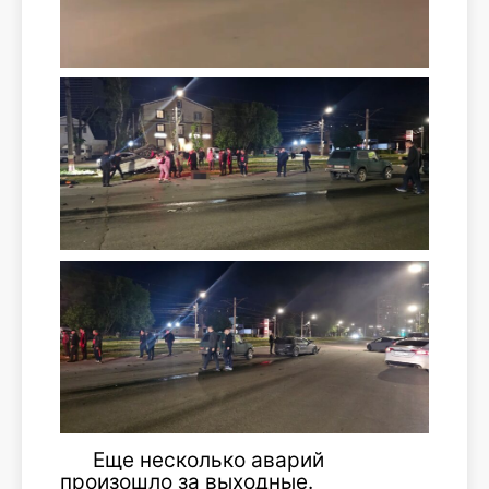
Еще несколько аварий
произошло за выходные.