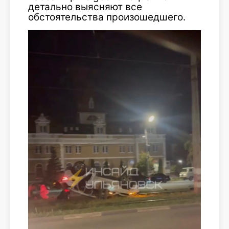
детально выясняют все
обстоятельства произошедшего.