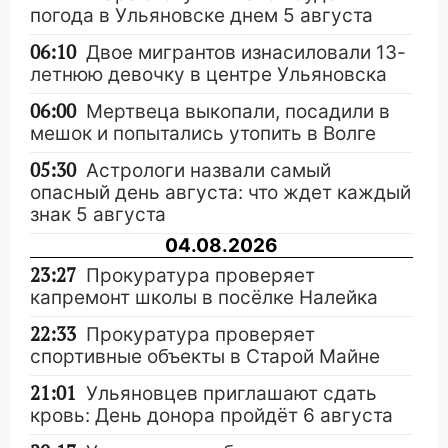
погода в Ульяновске днем 5 августа
06:10
Двое мигрантов изнасиловали 13-
летнюю девочку в центре Ульяновска
06:00
Мертвеца выкопали, посадили в
мешок и попытались утопить в Волге
05:30
Астрологи назвали самый
опасный день августа: что ждет каждый
знак 5 августа
04.08.2026
23:27
Прокуратура проверяет
капремонт школы в посёлке Налейка
22:33
Прокуратура проверяет
спортивные объекты в Старой Майне
21:01
Ульяновцев приглашают сдать
кровь: День донора пройдёт 6 августа