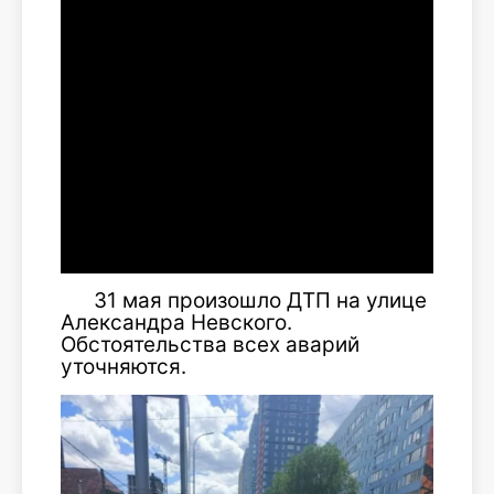
31 мая произошло ДТП на улице
Александра Невского.
Обстоятельства всех аварий
уточняются.