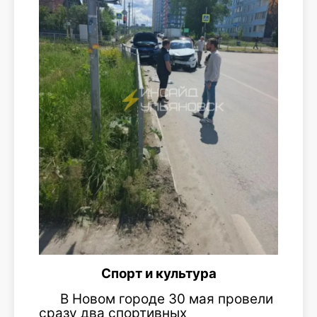
Спорт и культура
В Новом городе 30 мая провели
сразу два спортивных