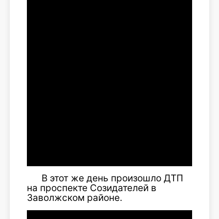
В этот же день произошло ДТП
на проспекте Созидателей в
Заволжском районе.