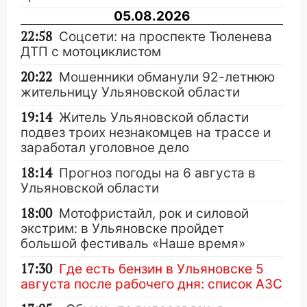
05.08.2026
22:58
Соцсети: на проспекте Тюленева
ДТП с мотоциклистом
20:22
Мошенники обманули 92-летнюю
жительницу Ульяновской области
19:14
Житель Ульяновской области
подвез троих незнакомцев на трассе и
заработал уголовное дело
18:14
Прогноз погоды на 6 августа в
Ульяновской области
18:00
Мотофристайл, рок и силовой
экстрим: в Ульяновске пройдет
большой фестиваль «Наше время»
17:30
Где есть бензин в Ульяновске 5
августа после рабочего дня: список АЗС