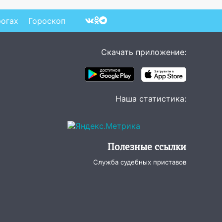
рогах
Гороскоп
Скачать приложение:
Наша статистика:
Полезные ссылки
Служба судебных приставов