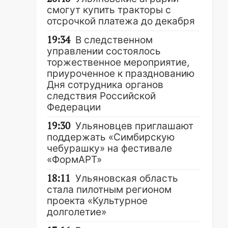
смогут купить тракторы с
отсрочкой платежа до декабря
19:34
В следственном
управлении состоялось
торжественное мероприятие,
приуроченное к празднованию
Дня сотрудника органов
следствия Российской
Федерации
19:30
Ульяновцев приглашают
поддержать «Симбирскую
чебурашку» на фестивале
«ФормАРТ»
18:11
Ульяновская область
стала пилотным регионом
проекта «Культурное
долголетие»