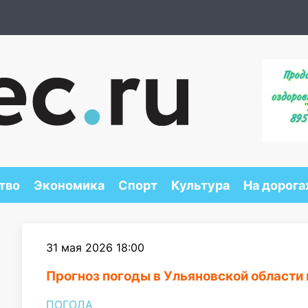
тво
Экономика
Спорт
Культура
На дорога
31 мая 2026 18:00
Прогноз погоды в Ульяновской области 
ПОГОДА