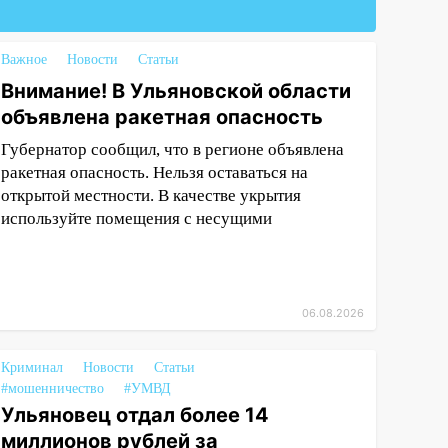
Важное
Новости
Статьи
Внимание! В Ульяновской области
объявлена ракетная опасность
Губернатор сообщил, что в регионе объявлена
ракетная опасность. Нельзя оставаться на
открытой местности. В качестве укрытия
используйте помещения с несущими
06.08.2026
Криминал
Новости
Статьи
#мошенничество
#УМВД
Ульяновец отдал более 14
миллионов рублей за