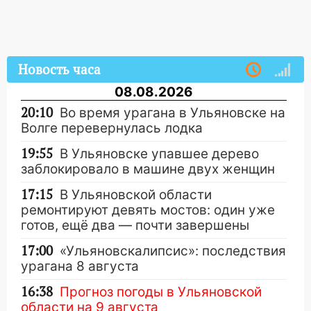
Новость часа
08.08.2026
20:10
Во время урагана в Ульяновске на
Волге перевернулась лодка
19:55
В Ульяновске упавшее дерево
заблокировало в машине двух женщин
17:15
В Ульяновской области
ремонтируют девять мостов: один уже
готов, ещё два — почти завершены
17:00
«Ульяновскалипсис»: последствия
урагана 8 августа
16:38
Прогноз погоды в Ульяновской
области на 9 августа