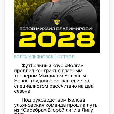
ВОЛГА УЛЬЯНОВСК
|
ФУТБОЛ
Футбольный клуб «Волга»
продлил контракт с главным
тренером Михаилом Беловым.
Новое трудовое соглашение со
специалистом рассчитано на два
сезона.
Под руководством Белова
ульяновская команда прошла путь
из «Серебра» Второй лиги в Лигу