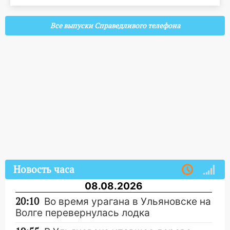
Все выпуски Справедливого телефона
Новость часа
08.08.2026
20:10
Во время урагана в Ульяновске на
Волге перевернулась лодка