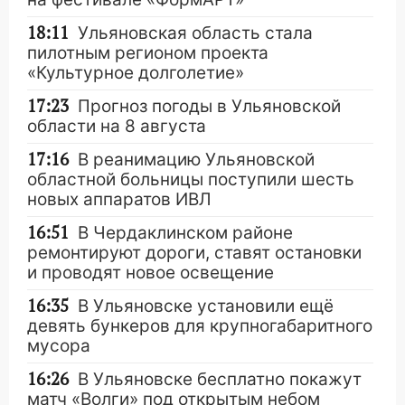
18:11
Ульяновская область стала
пилотным регионом проекта
«Культурное долголетие»
17:23
Прогноз погоды в Ульяновской
области на 8 августа
17:16
В реанимацию Ульяновской
областной больницы поступили шесть
новых аппаратов ИВЛ
16:51
В Чердаклинском районе
ремонтируют дороги, ставят остановки
и проводят новое освещение
16:35
В Ульяновске установили ещё
девять бункеров для крупногабаритного
мусора
16:26
В Ульяновске бесплатно покажут
матч «Волги» под открытым небом