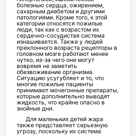
болезнью сердца, ожирением,
сахарным диабетом и другими
патологиями. Кроме того, к этой
категории относятся пожилые
люди, так как с возрастом их
сердечно-сосудистая система
изнашивается. Также у людей
преклонного возраста рецепторы в
головном мозге работают менее
чутко, из-за чего они могут
вовремя не заметить
обезвоживание организма.
Ситуацию усугубляет и то, что
многие пожилые пациенты
принимают мочегонные препараты,
которые дополнительно выводят
жидкость, что крайне опасно в
знойные дни.
Для маленьких детей жара
также представляет серьезную
угрозу, поскольку их система