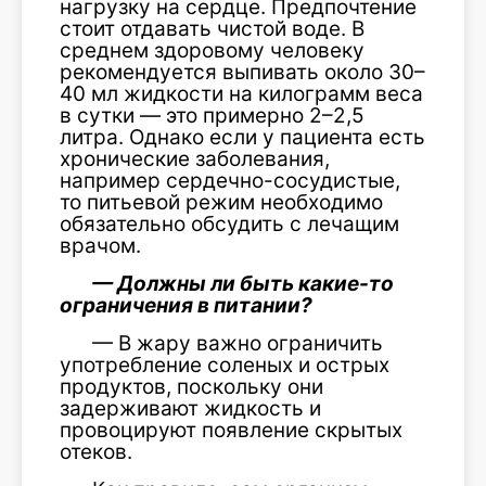
нагрузку на сердце. Предпочтение
стоит отдавать чистой воде. В
среднем здоровому человеку
рекомендуется выпивать около 30–
40 мл жидкости на килограмм веса
в сутки — это примерно 2–2,5
литра. Однако если у пациента есть
хронические заболевания,
например сердечно-сосудистые,
то питьевой режим необходимо
обязательно обсудить с лечащим
врачом.
— Должны ли быть какие-то
ограничения в питании?
— В жару важно ограничить
употребление соленых и острых
продуктов, поскольку они
задерживают жидкость и
провоцируют появление скрытых
отеков.