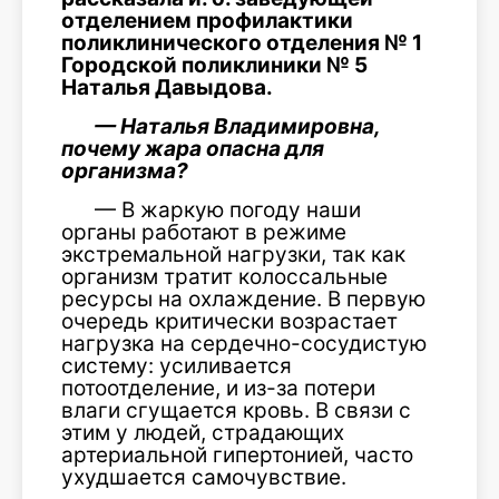
отделением профилактики
поликлинического отделения № 1
Городской поликлиники № 5
Наталья Давыдова.
— Наталья Владимировна,
почему жара опасна для
организма?
— В жаркую погоду наши
органы работают в режиме
экстремальной нагрузки, так как
организм тратит колоссальные
ресурсы на охлаждение. В первую
очередь критически возрастает
нагрузка на сердечно-сосудистую
систему: усиливается
потоотделение, и из-за потери
влаги сгущается кровь. В связи с
этим у людей, страдающих
артериальной гипертонией, часто
ухудшается самочувствие.