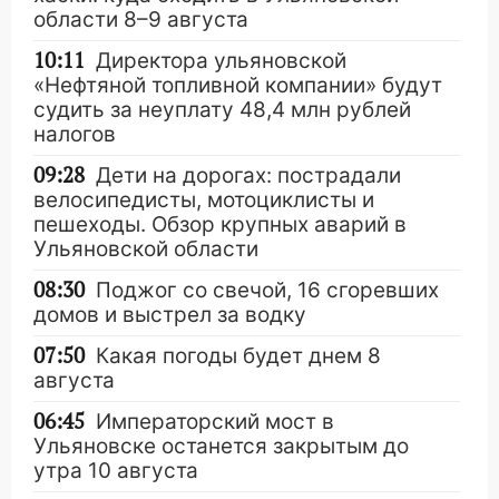
области 8–9 августа
10:11
Директора ульяновской
«Нефтяной топливной компании» будут
судить за неуплату 48,4 млн рублей
налогов
09:28
Дети на дорогах: пострадали
велосипедисты, мотоциклисты и
пешеходы. Обзор крупных аварий в
Ульяновской области
08:30
Поджог со свечой, 16 сгоревших
домов и выстрел за водку
07:50
Какая погоды будет днем 8
августа
06:45
Императорский мост в
Ульяновске останется закрытым до
утра 10 августа