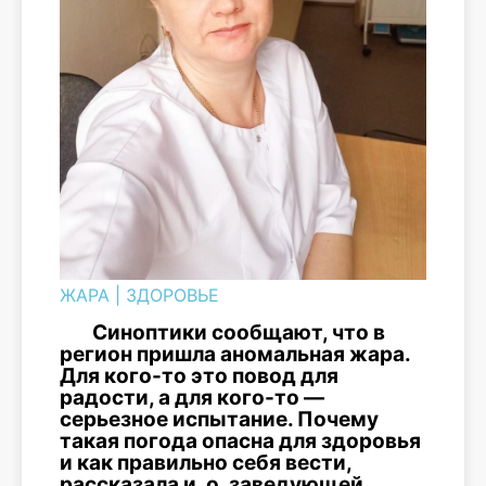
ЖАРА
|
ЗДОРОВЬЕ
Синоптики сообщают, что в
регион пришла аномальная жара.
Для кого-то это повод для
радости, а для кого-то —
серьезное испытание. Почему
такая погода опасна для здоровья
и как правильно себя вести,
рассказала и. о. заведующей