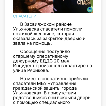
СПАСАТЕЛИ
В Засвияжском районе
Ульяновска спасатели помогли
пожилой женщине, которая
оказалась за закрытой дверью и
звала на помощь.
Сообщение поступило
старшему оперативному
дежурному ЕДДС 20 мая.
Инцидент произошел в квартире на
улице Рябикова.
На место оперативно прибыли
спасатели МБУ «Управление
гражданской защиты города
Ульяновска». В присутствии
родственников они вскрыли дверь
с помощью специального