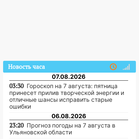
Новость часа
07.08.2026
03:30
Гороскоп на 7 августа: пятница
принесет прилив творческой энергии и
отличные шансы исправить старые
ошибки
06.08.2026
23:20
Прогноз погоды на 7 августа в
Ульяновской области