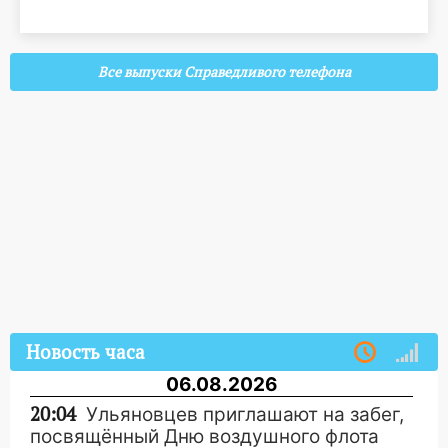
Все выпуски Справедливого телефона
Новость часа
06.08.2026
20:04
Ульяновцев приглашают на забег,
посвящённый Дню воздушного флота