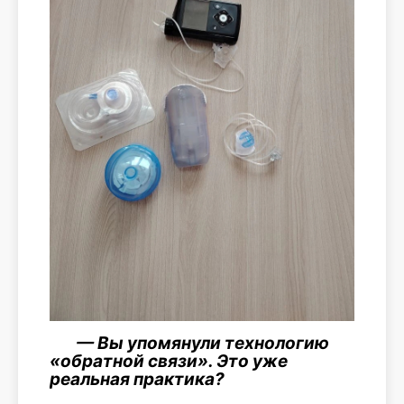
— Вы упомянули технологию
«обратной связи». Это уже
реальная практика?