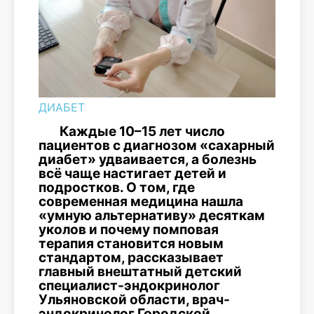
ДИАБЕТ
Каждые 10–15 лет число
пациентов с диагнозом «сахарный
диабет» удваивается, а болезнь
всё чаще настигает детей и
подростков. О том, где
современная медицина нашла
«умную альтернативу» десяткам
уколов и почему помповая
терапия становится новым
стандартом, рассказывает
главный внештатный детский
специалист-эндокринолог
Ульяновской области, врач-
эндокринолог Городской