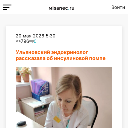
Войти
20 мая 2026 5:30
796
0
Ульяновский эндокринолог
рассказала об инсулиновой помпе