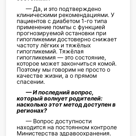
— Да, и это подтверждено
клиническими рекомендациями. У
пациентов с диабетом 1-го типа
применение помпы с функцией
прогнозируемой остановки при
гипогликемии достоверно снижает
частоту лёгких и тяжёлых
гипогликемий. Тяжёлая
гипогликемия — это состояние,
которое может закончиться комой.
Поэтому мы говорим не просто о
качестве жизни, а о прямом
спасении.
— И последний вопрос,
который волнует родителей:
насколько этот метод доступен в
регионах?
— Вопрос доступности
находится на постоянном контроле
Министерства здравоохранения.