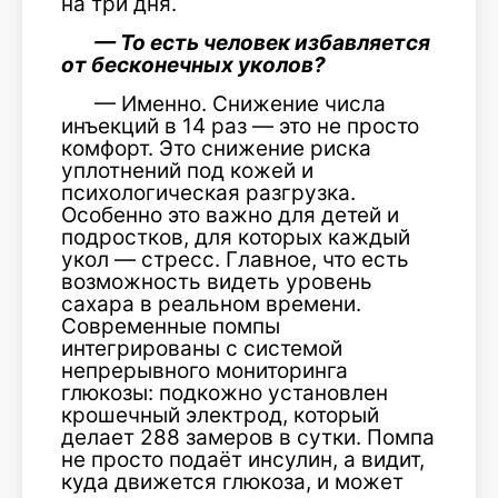
на три дня.
— То есть человек избавляется
от бесконечных уколов?
— Именно. Снижение числа
инъекций в 14 раз — это не просто
комфорт. Это снижение риска
уплотнений под кожей и
психологическая разгрузка.
Особенно это важно для детей и
подростков, для которых каждый
укол — стресс. Главное, что есть
возможность видеть уровень
сахара в реальном времени.
Современные помпы
интегрированы с системой
непрерывного мониторинга
глюкозы: подкожно установлен
крошечный электрод, который
делает 288 замеров в сутки. Помпа
не просто подаёт инсулин, а видит,
куда движется глюкоза, и может