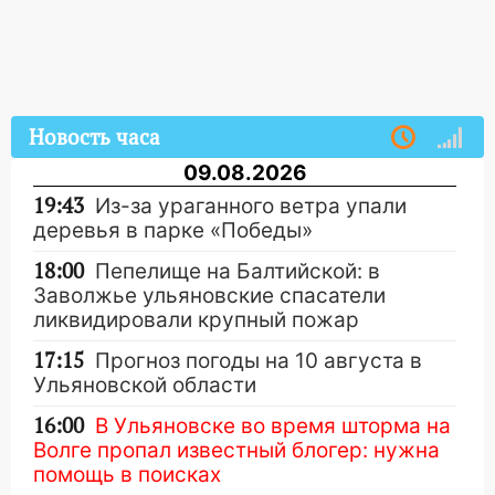
Новость часа
09.08.2026
19:43
Из-за ураганного ветра упали
деревья в парке «Победы»
18:00
Пепелище на Балтийской: в
Заволжье ульяновские спасатели
ликвидировали крупный пожар
17:15
Прогноз погоды на 10 августа в
Ульяновской области
16:00
В Ульяновске во время шторма на
Волге пропал известный блогер: нужна
помощь в поисках