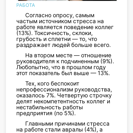
РАБОТА
Согласно опросу, самым
частым источником стресса на
работе является поведение коллег
(13%). Токсичность, склоки,
грубость и сплетни — то, что
раздражает людей больше всего.
На втором месте — отношение
руководителя к подчиненным (9%).
Любопытно, что в прошлом году
этот показатель был выше — 13%.
Тех, кого беспокоит
непрофессионализм руководства,
оказалось 7%. Четвертую строчку
делят некомпетентность коллег и
нестабильность работы
предприятия (по 5%).
Главными причинами стресса
на работе стали авралы (4%), а