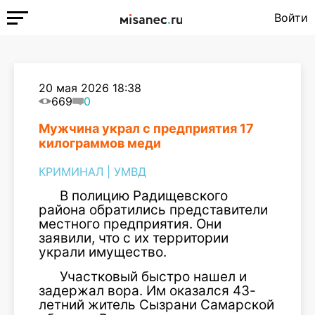
Войти
20 мая 2026 18:38
669
0
Мужчина украл с предприятия 17
килограммов меди
КРИМИНАЛ
|
УМВД
В полицию Радищевского
района обратились представители
местного предприятия. Они
заявили, что с их территории
украли имущество.
Участковый быстро нашел и
задержал вора. Им оказался 43-
летний житель Сызрани Самарской