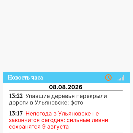
Новость часа
08.08.2026
13:22
Упавшие деревья перекрыли
дороги в Ульяновске: фото
13:17
Непогода в Ульяновске не
закончится сегодня: сильные ливни
сохранятся 9 августа