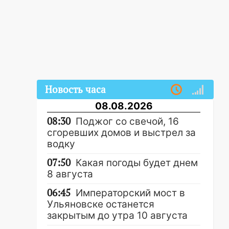
Новость часа
08.08.2026
08:30
Поджог со свечой, 16
сгоревших домов и выстрел за
водку
07:50
Какая погоды будет днем
8 августа
06:45
Императорский мост в
Ульяновске останется
закрытым до утра 10 августа