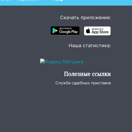
Скачать приложение:
Наша статистика:
Полезные ссылки
Служба судебных приставов