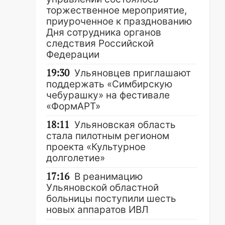
торжественное мероприятие,
приуроченное к празднованию
Дня сотрудника органов
следствия Российской
Федерации
19:30
Ульяновцев приглашают
поддержать «Симбирскую
чебурашку» на фестивале
«ФормАРТ»
18:11
Ульяновская область
стала пилотным регионом
проекта «Культурное
долголетие»
17:16
В реанимацию
Ульяновской областной
больницы поступили шесть
новых аппаратов ИВЛ