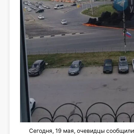
Сегодня, 19 мая, очевидцы сообщил