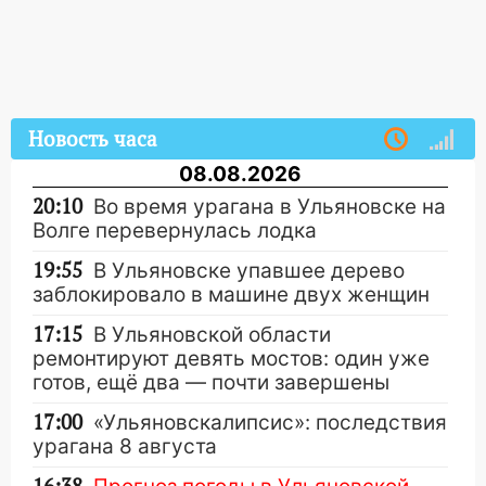
Новость часа
08.08.2026
20:10
Во время урагана в Ульяновске на
Волге перевернулась лодка
19:55
В Ульяновске упавшее дерево
заблокировало в машине двух женщин
17:15
В Ульяновской области
ремонтируют девять мостов: один уже
готов, ещё два — почти завершены
17:00
«Ульяновскалипсис»: последствия
урагана 8 августа