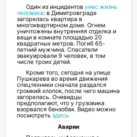
Один из инцидентов
унес жизнь
человека
: в Димитровграде
загорелась квартира в
многоквартирном доме. Огнем
уничтожены внутренняя отделка и
вещи в комнате площадью 20
квадратных метров. Погиб 65-
летний мужчина. Спасатели
эвакуировали 9 человек, в том
числе троих детей.
Кроме того, сегодня на улице
Пушкарева во время движения
спецтехники сначала раздался
громкий хлопок, после чего машина
загорелась. Очевидцы
предполагают, что у грузовика
взорвался бензобак. Видео можно
посмотреть
здесь.
Аварии