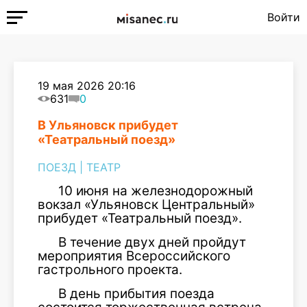
Войти
19 мая 2026 20:16
631
0
В Ульяновск прибудет
«Театральный поезд»
ПОЕЗД
|
ТЕАТР
10 июня на железнодорожный
вокзал «Ульяновск Центральный»
прибудет «Театральный поезд».
В течение двух дней пройдут
мероприятия Всероссийского
гастрольного проекта.
В день прибытия поезда