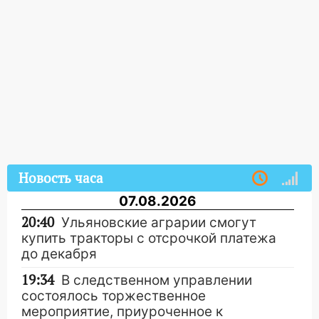
Новость часа
07.08.2026
20:40
Ульяновские аграрии смогут
купить тракторы с отсрочкой платежа
до декабря
19:34
В следственном управлении
состоялось торжественное
мероприятие, приуроченное к