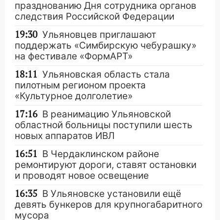
празднованию Дня сотрудника органов
следствия Российской Федерации
19:30
Ульяновцев приглашают
поддержать «Симбирскую чебурашку»
на фестивале «ФормАРТ»
18:11
Ульяновская область стала
пилотным регионом проекта
«Культурное долголетие»
17:16
В реанимацию Ульяновской
областной больницы поступили шесть
новых аппаратов ИВЛ
16:51
В Чердаклинском районе
ремонтируют дороги, ставят остановки
и проводят новое освещение
16:35
В Ульяновске установили ещё
девять бункеров для крупногабаритного
мусора