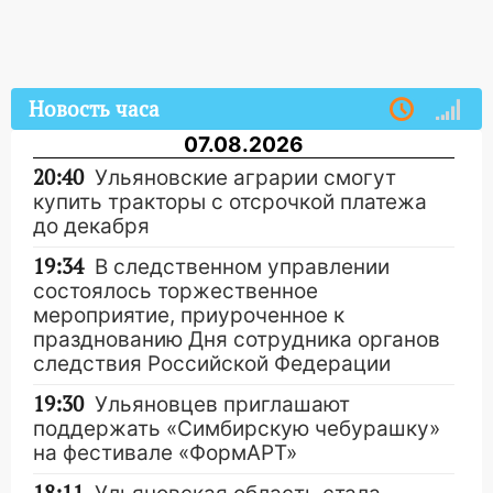
Новость часа
07.08.2026
20:40
Ульяновские аграрии смогут
купить тракторы с отсрочкой платежа
до декабря
19:34
В следственном управлении
состоялось торжественное
мероприятие, приуроченное к
празднованию Дня сотрудника органов
следствия Российской Федерации
19:30
Ульяновцев приглашают
поддержать «Симбирскую чебурашку»
на фестивале «ФормАРТ»