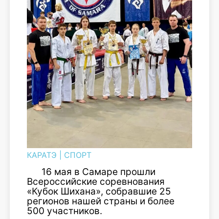
КАРАТЭ
|
СПОРТ
16 мая в Самаре прошли
Всероссийские соревнования
«Кубок Шихана», собравшие 25
регионов нашей страны и более
500 участников.