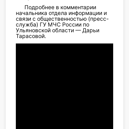
Подробнее в комментарии
начальника отдела информации и
связи с общественностью (пресс-
служба) ГУ МЧС России по
Ульяновской области — Дарьи
Тарасовой.