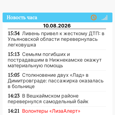
Новость часа
10.08.2026
15:34
Ливень привел к жесткому ДТП: в
Ульяновской области перевернулась
легковушка
15:13
Семьям погибших и
пострадавшим в Нижнекамске окажут
материальную помощь
15:05
Столкновение двух «Лад» в
Димитровграде: пассажирка оказалась
в больнице
14:23
В Вешкаймском районе
перевернулся самодельный байк
14:21
Волонтеры «ЛизаАлерт»