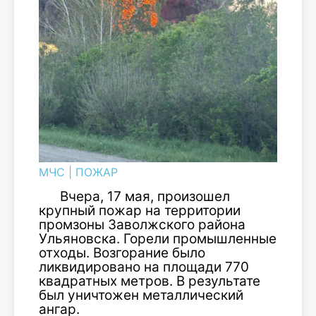
МЧС
|
ПОЖАР
Вчера, 17 мая, произошел
крупный пожар на территории
промзоны Заволжского района
Ульяновска. Горели промышленные
отходы. Возгорание было
ликвидировано на площади 770
квадратных метров. В результате
был уничтожен металлический
ангар.