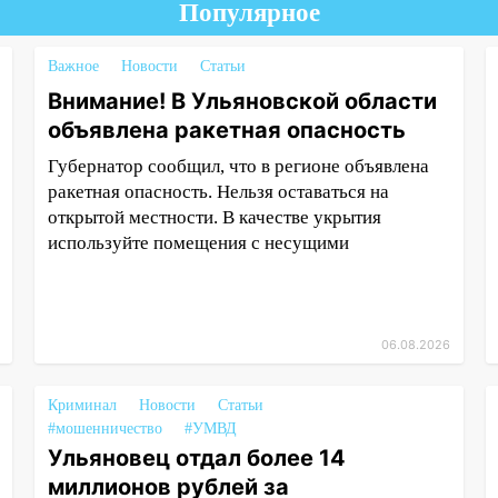
Популярное
Важное
Новости
Статьи
Внимание! В Ульяновской области
объявлена ракетная опасность
Губернатор сообщил, что в регионе объявлена
ракетная опасность. Нельзя оставаться на
открытой местности. В качестве укрытия
используйте помещения с несущими
06.08.2026
Криминал
Новости
Статьи
#мошенничество
#УМВД
Ульяновец отдал более 14
миллионов рублей за