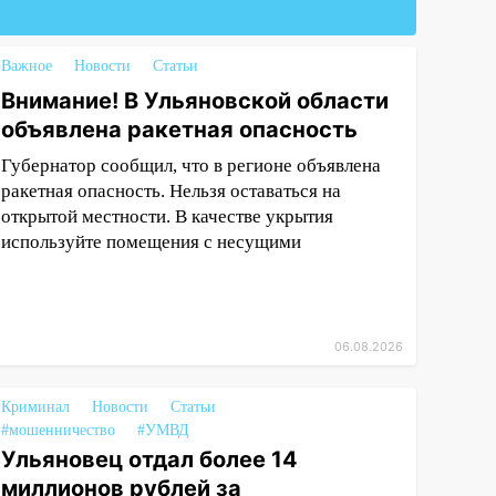
Важное
Новости
Статьи
Внимание! В Ульяновской области
объявлена ракетная опасность
Губернатор сообщил, что в регионе объявлена
ракетная опасность. Нельзя оставаться на
открытой местности. В качестве укрытия
используйте помещения с несущими
06.08.2026
Криминал
Новости
Статьи
#мошенничество
#УМВД
Ульяновец отдал более 14
миллионов рублей за