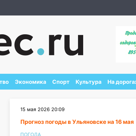
тво
Экономика
Спорт
Культура
На дорога
15 мая 2026 20:09
Прогноз погоды в Ульяновске на 16 мая
ПОГОДА