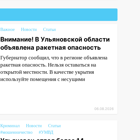
Важное
Новости
Статьи
Внимание! В Ульяновской области
объявлена ракетная опасность
Губернатор сообщил, что в регионе объявлена
ракетная опасность. Нельзя оставаться на
открытой местности. В качестве укрытия
используйте помещения с несущими
06.08.2026
Криминал
Новости
Статьи
#мошенничество
#УМВД