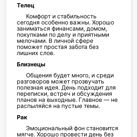
Телец
Комфорт и стабильность
сегодня особенно важны. Хорошо
заниматься финансами, домом,
покупками по делу и приятными
мелочами. В личной сфере
поможет простая забота без
лишних слов.
Близнецы
Общения будет много, и среди
разговоров может прозвучать
полезная идея. День подходит для
переписки, встреч и обсуждения
планов на выходные. Главное — не
распыляйся на пустые темы.
Рак
Эмоциональный фон становится
мягче. Хорошо провести день без