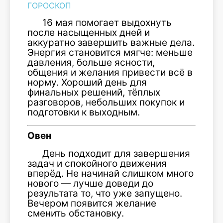
ГОРОСКОП
16 мая помогает выдохнуть
после насыщенных дней и
аккуратно завершить важные дела.
Энергия становится мягче: меньше
давления, больше ясности,
общения и желания привести всё в
норму. Хороший день для
финальных решений, тёплых
разговоров, небольших покупок и
подготовки к выходным.
Овен
День подходит для завершения
задач и спокойного движения
вперёд. Не начинай слишком много
нового — лучше доведи до
результата то, что уже запущено.
Вечером появится желание
сменить обстановку.