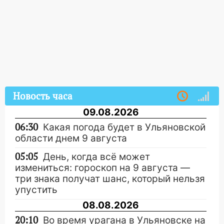
Новость часа
09.08.2026
06:30
Какая погода будет в Ульяновской
области днем 9 августа
05:05
День, когда всё может
измениться: гороскоп на 9 августа —
три знака получат шанс, который нельзя
упустить
08.08.2026
20:10
Во время урагана в Ульяновске на