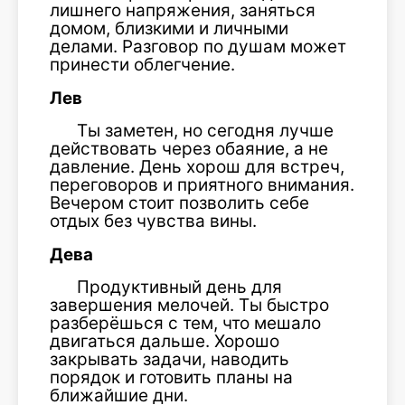
лишнего напряжения, заняться
домом, близкими и личными
делами. Разговор по душам может
принести облегчение.
Лев
Ты заметен, но сегодня лучше
действовать через обаяние, а не
давление. День хорош для встреч,
переговоров и приятного внимания.
Вечером стоит позволить себе
отдых без чувства вины.
Дева
Продуктивный день для
завершения мелочей. Ты быстро
разберёшься с тем, что мешало
двигаться дальше. Хорошо
закрывать задачи, наводить
порядок и готовить планы на
ближайшие дни.