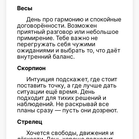
Весы
День про гармонию и спокойные
договорённости. Возможен
приятный разговор или небольшое
примирение. Тебе важно не
перегружать себя чужими
ожиданиями и выбрать то, что даёт
внутренний баланс.
Скорпион
Интуиция подскажет, где стоит
поставить точку, а где лучше дать
ситуации ещё время. День
подходит для тихих решений и
наблюдений. Не раскрывай все
планы сразу — пусть они дозреют.
Стрелец
Хочется свободы, движения и