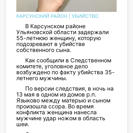
КАРСУНСКИЙ РАЙОН
|
УБИЙСТВО
В Карсунском районе
Ульяновской области задержали
55-летнюю женщину, которую
подозревают в убийстве
собственного сына.
Как сообщили в Следственном
комитете, уголовное дело
возбуждено по факту убийства 35-
летнего мужчины.
По версии следствия, в ночь на
13 мая в одном из домов р.п.
Языково между матерью и сыном
произошла ссора. Во время
конфликта женщина нанесла
мужчине удар ножом в область
шеи.