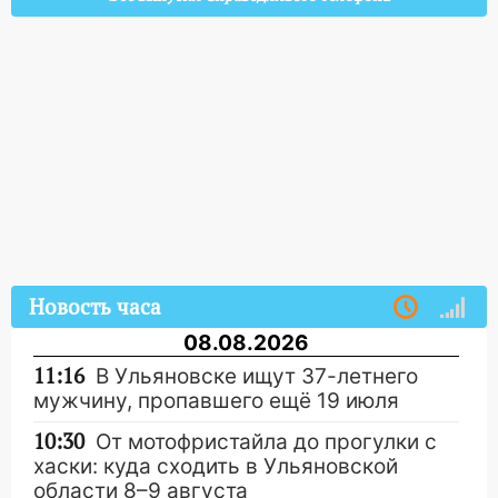
Новость часа
08.08.2026
11:16
В Ульяновске ищут 37-летнего
мужчину, пропавшего ещё 19 июля
10:30
От мотофристайла до прогулки с
хаски: куда сходить в Ульяновской
области 8–9 августа