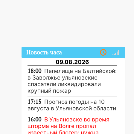
Новость часа
09.08.2026
18:00
Пепелище на Балтийской:
в Заволжье ульяновские
спасатели ликвидировали
крупный пожар
17:15
Прогноз погоды на 10
августа в Ульяновской области
16:00
В Ульяновске во время
шторма на Волге пропал
известный блогер: нужна