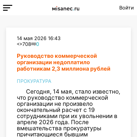
Войти
14 мая 2026 16:43
708
0
Руководство коммерческой
организации недоплатило
работникам 2,3 миллиона рублей
ПРОКУРАТУРА
Сегодня, 14 мая, стало известно,
что руководство коммерческой
организации не произвело
окончательный расчет с 19
сотрудниками при их увольнении в
апреле 2026 года. После
вмешательства прокуратуры
причитающиеся бывшим