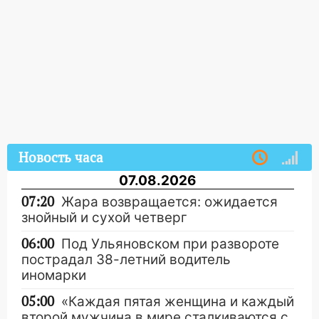
Новость часа
07.08.2026
07:20
Жара возвращается: ожидается
знойный и сухой четверг
06:00
Под Ульяновском при развороте
пострадал 38-летний водитель
иномарки
05:00
«Каждая пятая женщина и каждый
второй мужчина в мире сталкиваются с