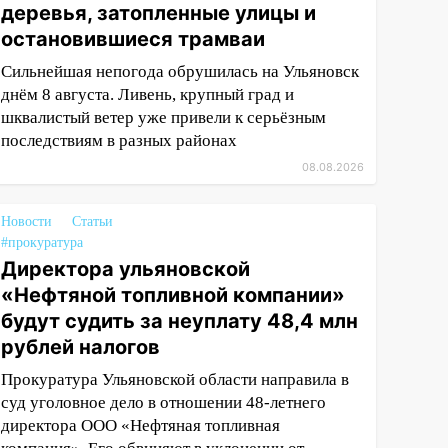
деревья, затопленные улицы и
остановившиеся трамваи
Сильнейшая непогода обрушилась на Ульяновск
днём 8 августа. Ливень, крупный град и
шквалистый ветер уже привели к серьёзным
последствиям в разных районах
08.08.2026
Новости
Статьи
#прокуратура
Директора ульяновской
«Нефтяной топливной компании»
будут судить за неуплату 48,4 млн
рублей налогов
Прокуратура Ульяновской области направила в
суд уголовное дело в отношении 48-летнего
директора ООО «Нефтяная топливная