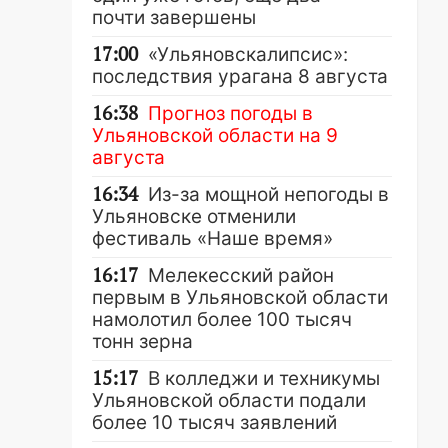
почти завершены
17:00
«Ульяновскалипсис»:
последствия урагана 8 августа
16:38
Прогноз погоды в
Ульяновской области на 9
августа
16:34
Из-за мощной непогоды в
Ульяновске отменили
фестиваль «Наше время»
16:17
Мелекесский район
первым в Ульяновской области
намолотил более 100 тысяч
тонн зерна
15:17
В колледжи и техникумы
Ульяновской области подали
более 10 тысяч заявлений