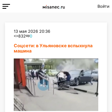
Войти
13 мая 2026 20:36
832
0
Соцсети: в Ульяновске вспыхнула
машина