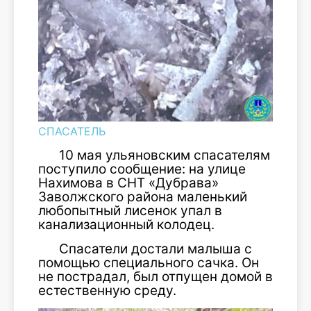
СПАСАТЕЛЬ
10 мая ульяновским спасателям
поступило сообщение: на улице
Нахимова в СНТ «Дубрава»
Заволжского района маленький
любопытный лисенок упал в
канализационный колодец.
Спасатели достали малыша с
помощью специального сачка. Он
не пострадал, был отпущен домой в
естественную среду.