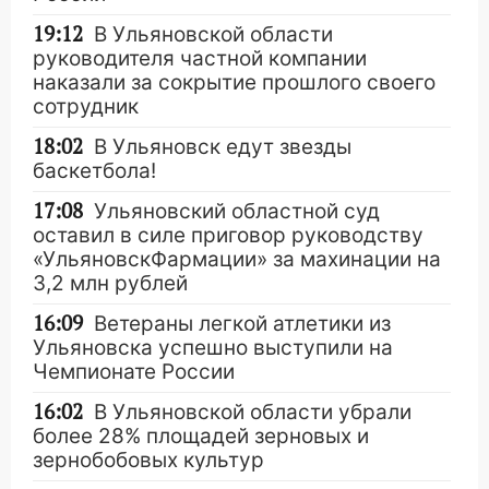
19:12
В Ульяновской области
руководителя частной компании
наказали за сокрытие прошлого своего
сотрудник
18:02
В Ульяновск едут звезды
баскетбола!
17:08
Ульяновский областной суд
оставил в силе приговор руководству
«УльяновскФармации» за махинации на
3,2 млн рублей
16:09
Ветераны легкой атлетики из
Ульяновска успешно выступили на
Чемпионате России
16:02
В Ульяновской области убрали
более 28% площадей зерновых и
зернобобовых культур