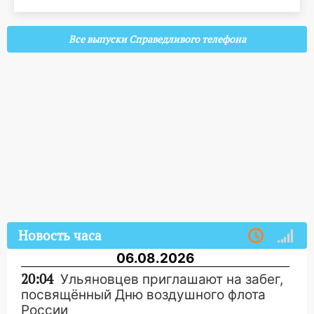
Все выпуски Справедливого телефона
Новость часа
06.08.2026
20:04
Ульяновцев приглашают на забег,
посвящённый Дню воздушного флота
России