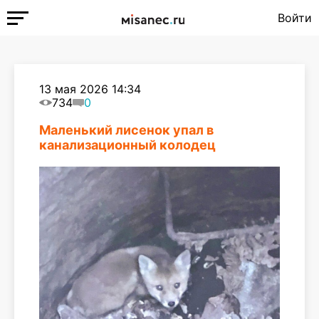
Войти
13 мая 2026 14:34
734
0
Маленький лисенок упал в
канализационный колодец