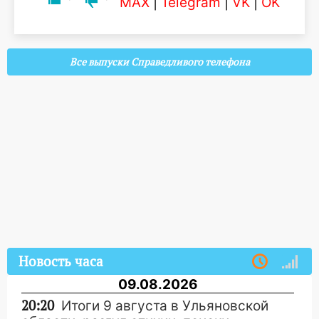
MAX
|
Telegram
|
VK
|
OK
Все выпуски Справедливого телефона
Новость часа
09.08.2026
20:20
Итоги 9 августа в Ульяновской