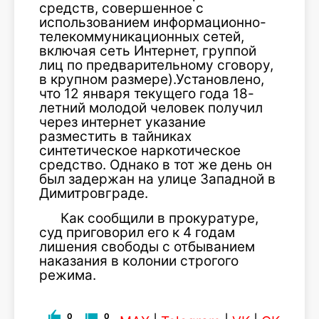
средств, совершенное с
использованием информационно-
телекоммуникационных сетей,
включая сеть Интернет, группой
лиц по предварительному сговору,
в крупном размере).Установлено,
что 12 января текущего года 18-
летний молодой человек получил
через интернет указание
разместить в тайниках
синтетическое наркотическое
средство. Однако в тот же день он
был задержан на улице Западной в
Димитровграде.
Как сообщили в прокуратуре,
суд приговорил его к 4 годам
лишения свободы с отбыванием
наказания в колонии строгого
режима.
0
0