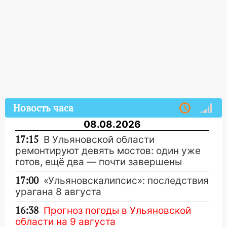
Новость часа
08.08.2026
17:15
В Ульяновской области
ремонтируют девять мостов: один уже
готов, ещё два — почти завершены
17:00
«Ульяновскалипсис»: последствия
урагана 8 августа
16:38
Прогноз погоды в Ульяновской
области на 9 августа