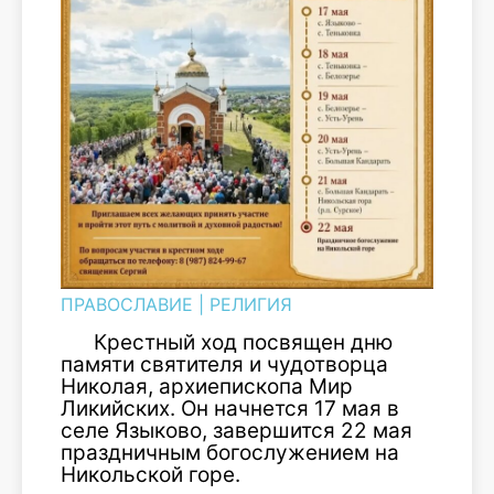
ПРАВОСЛАВИЕ
|
РЕЛИГИЯ
Крестный ход посвящен дню
памяти святителя и чудотворца
Николая, архиепископа Мир
Ликийских. Он начнется 17 мая в
селе Языково, завершится 22 мая
праздничным богослужением на
Никольской горе.