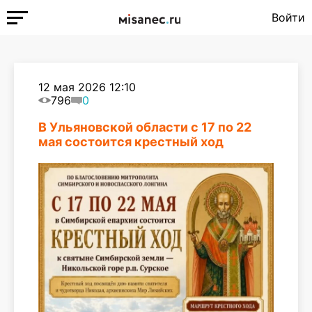
Войти
12 мая 2026 12:10
796
0
В Ульяновской области с 17 по 22
мая состоится крестный ход