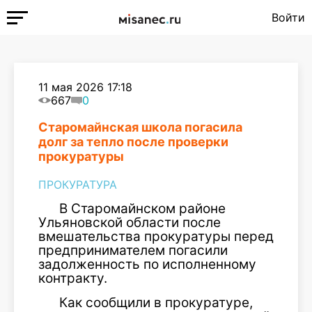
Войти
11 мая 2026 17:18
667
0
Старомайнская школа погасила
долг за тепло после проверки
прокуратуры
ПРОКУРАТУРА
В Старомайнском районе
Ульяновской области после
вмешательства прокуратуры перед
предпринимателем погасили
задолженность по исполненному
контракту.
Как сообщили в прокуратуре,