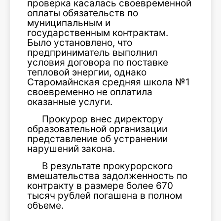
проверка касалась своевременной
оплаты обязательств по
муниципальным и
государственным контрактам.
Было установлено, что
предприниматель выполнил
условия договора по поставке
тепловой энергии, однако
Старомайнская средняя школа №1
своевременно не оплатила
оказанные услуги.
Прокурор внес директору
образовательной организации
представление об устранении
нарушений закона.
В результате прокурорского
вмешательства задолженность по
контракту в размере более 670
тысяч рублей погашена в полном
объеме.