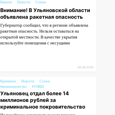
Важное
Новости
Статьи
Внимание! В Ульяновской области
объявлена ракетная опасность
Губернатор сообщил, что в регионе объявлена
ракетная опасность. Нельзя оставаться на
открытой местности. В качестве укрытия
используйте помещения с несущими
06.08.2026
Криминал
Новости
Статьи
#мошенничество
#УМВД
Ульяновец отдал более 14
миллионов рублей за
криминальное покровительство