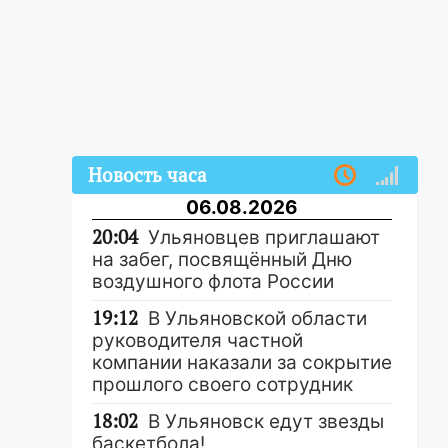
Новость часа
06.08.2026
20:04
Ульяновцев приглашают
на забег, посвящённый Дню
воздушного флота России
19:12
В Ульяновской области
руководителя частной
компании наказали за сокрытие
прошлого своего сотрудник
18:02
В Ульяновск едут звезды
баскетбола!