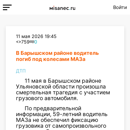
Войти
11 мая 2026 19:45
759
0
В Барышском районе водитель
погиб под колесами МАЗа
ДТП
11 мая в Барышском районе
Ульяновской области произошла
смертельная трагедия с участием
грузового автомобиля.
По предварительной
информации, 59-летний водитель
МАЗа не обеспечил фиксацию
грузовика от самопроизвольного