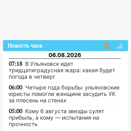
Новость часа
06.08.2026
07:18
В Ульяновск идет
тридцатиградусная жара: какая будет
погода в четверг
06:00
Четыре года борьбы: ульяновские
юристы помогли женщине засудить УК
за плесень на стенах
05:00
Кому 6 августа звезды сулят
прибыль, а кому — испытания на
прочность