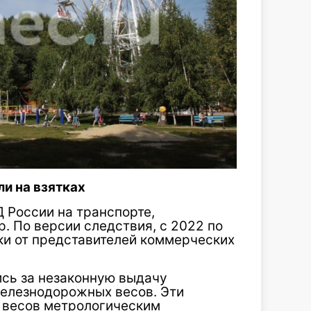
и на взятках
 России на транспорте,
. По версии следствия, с 2022 по
ки от представителей коммерческих
ись за незаконную выдачу
железнодорожных весов. Эти
 весов метрологическим