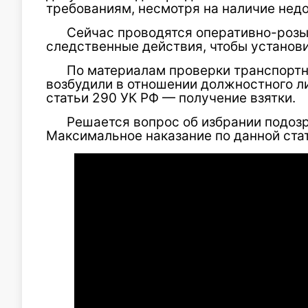
требованиям, несмотря на наличие недо
Сейчас проводятся оперативно-роз
следственные действия, чтобы установи
По материалам проверки транспортн
возбудили в отношении должностного ли
статьи 290 УК РФ — получение взятки.
Решается вопрос об избрании подоз
Максимальное наказание по данной ста