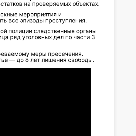
статков на проверяемых объектах.
ыскные мероприятия и
ть все эпизоды преступления.
ой полиции следственные органы
ца ряд уголовных дел по части 3
реваемому меры пресечения.
тье — до 8 лет лишения свободы.