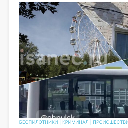
БЕСПИЛОТНИКИ
|
КРИМИНАЛ
|
ПРОИСШЕСТВ