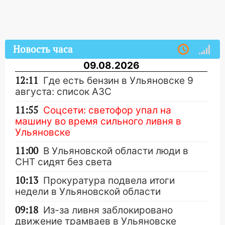
Новость часа
09.08.2026
12:11
Где есть бензин в Ульяновске 9
августа: список АЗС
11:55
Соцсети: светофор упал на
машину во время сильного ливня в
Ульяновске
11:00
В Ульяновской области люди в
СНТ сидят без света
10:13
Прокуратура подвела итоги
недели в Ульяновской области
09:18
Из-за ливня заблокировано
движение трамваев в Ульяновске