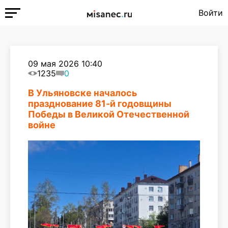
Войти
09 мая 2026 10:40
1235
0
В Ульяновске началось
празднование 81-й годовщины
Победы в Великой Отечественной
войне