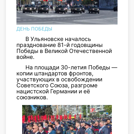
ДЕНЬ ПОБЕДЫ
В Ульяновске началось
празднование 81-й годовщины
Победы в Великой Отечественной
войне.
На площади 30-летия Победы —
копии штандартов фронтов,
участвующих в освобождении
Советского Союза, разгроме
нацистской Германии и её
союзников.