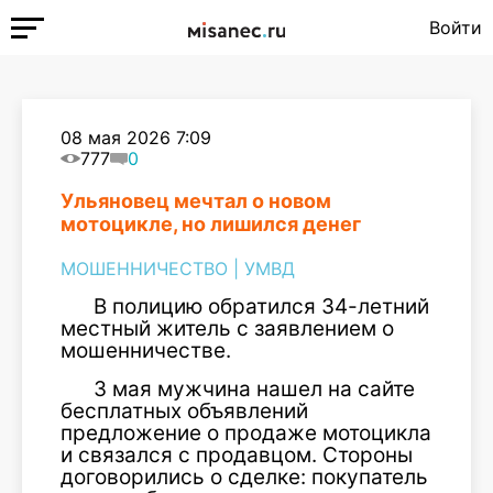
Войти
08 мая 2026 7:09
777
0
Ульяновец мечтал о новом
мотоцикле, но лишился денег
МОШЕННИЧЕСТВО
|
УМВД
В полицию обратился 34-летний
местный житель с заявлением о
мошенничестве.
3 мая мужчина нашел на сайте
бесплатных объявлений
предложение о продаже мотоцикла
и связался с продавцом. Стороны
договорились о сделке: покупатель