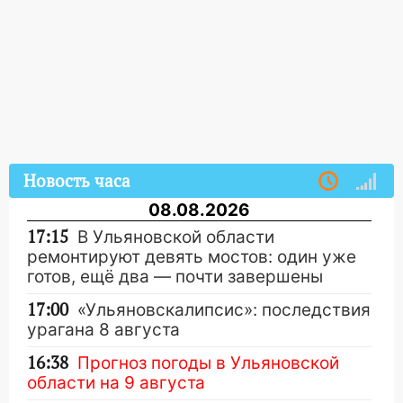
Новость часа
08.08.2026
17:15
В Ульяновской области
ремонтируют девять мостов: один уже
готов, ещё два — почти завершены
17:00
«Ульяновскалипсис»: последствия
урагана 8 августа
16:38
Прогноз погоды в Ульяновской
области на 9 августа