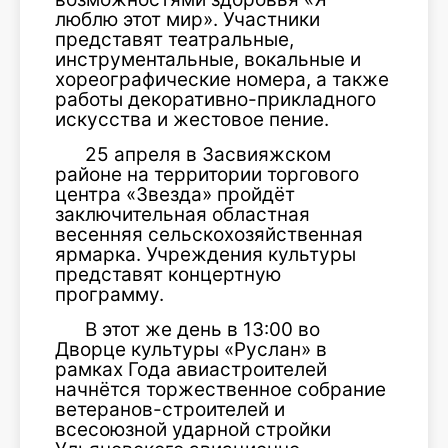
люблю этот мир». Участники
представят театральные,
инструментальные, вокальные и
хореографические номера, а также
работы декоративно-прикладного
искусства и жестовое пение.
25 апреля в Засвияжском
районе на территории торгового
центра «Звезда» пройдёт
заключительная областная
весенняя сельскохозяйственная
ярмарка. Учреждения культуры
представят концертную
программу.
В этот же день в 13:00 во
Дворце культуры «Руслан» в
рамках Года авиастроителей
начнётся торжественное собрание
ветеранов-строителей и
всесоюзной ударной стройки