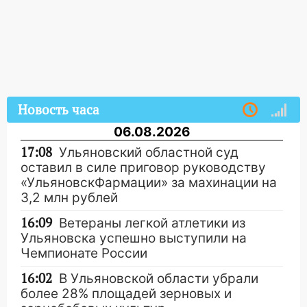
Новость часа
06.08.2026
17:08
Ульяновский областной суд
оставил в силе приговор руководству
«УльяновскФармации» за махинации на
3,2 млн рублей
16:09
Ветераны легкой атлетики из
Ульяновска успешно выступили на
Чемпионате России
16:02
В Ульяновской области убрали
более 28% площадей зерновых и