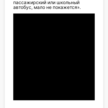
пассажирский или школьный
автобус, мало не покажется».