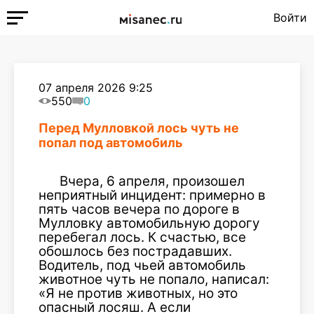
Войти
07 апреля 2026 9:25
550
0
Перед Мулловкой лось чуть не
попал под автомобиль
Вчера, 6 апреля, произошел
неприятный инцидент: примерно в
пять часов вечера по дороге в
Мулловку автомобильную дорогу
перебегал лось. К счастью, все
обошлось без пострадавших.
Водитель, под чьей автомобиль
животное чуть не попало, написал:
«Я не против животных, но это
опасный лосяш. А если