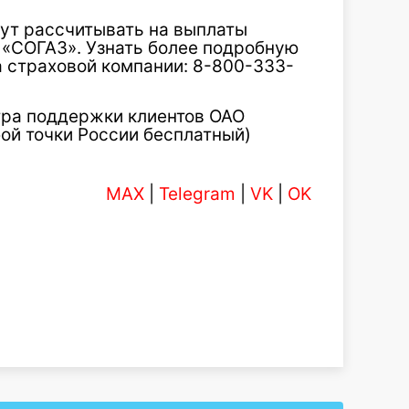
ут рассчитывать на выплаты
 «СОГАЗ». Узнать более подробную
 страховой компании: 8-800-333-
тра поддержки клиентов ОАО
ой точки России бесплатный)
MAX
|
Telegram
|
VK
|
OK