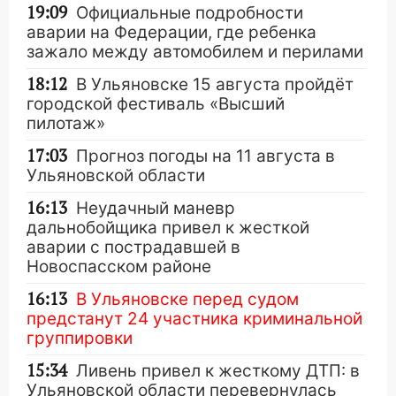
19:09
Официальные подробности
аварии на Федерации, где ребенка
зажало между автомобилем и перилами
18:12
В Ульяновске 15 августа пройдёт
городской фестиваль «Высший
пилотаж»
17:03
Прогноз погоды на 11 августа в
Ульяновской области
16:13
Неудачный маневр
дальнобойщика привел к жесткой
аварии с пострадавшей в
Новоспасском районе
16:13
В Ульяновске перед судом
предстанут 24 участника криминальной
группировки
15:34
Ливень привел к жесткому ДТП: в
Ульяновской области перевернулась