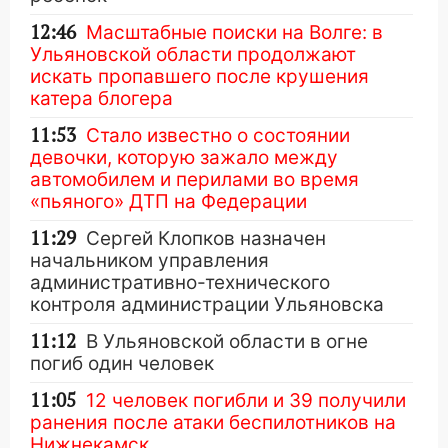
12:46
Масштабные поиски на Волге: в
Ульяновской области продолжают
искать пропавшего после крушения
катера блогера
11:53
Стало известно о состоянии
девочки, которую зажало между
автомобилем и перилами во время
«пьяного» ДТП на Федерации
11:29
Сергей Клопков назначен
начальником управления
административно-технического
контроля администрации Ульяновска
11:12
В Ульяновской области в огне
погиб один человек
11:05
12 человек погибли и 39 получили
ранения после атаки беспилотников на
Нижнекамск