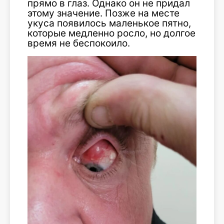
прямо в глаз. Однако он не придал
этому значение. Позже на месте
укуса появилось маленькое пятно,
которые медленно росло, но долгое
время не беспокоило.