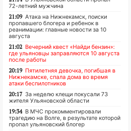
72-летний мужчина
21:09
Атака на Нижнекамск, поиски
пропавшего блогера и ребенок в
реанимации: главные новости за 10
августа
21:02
Вечерний квест «Найди бензин»:
где ульяновцы заправляются 10 августа
после работы
20:19
Пятилетняя девочка, погибшая в
Нижнекамске, спала дома во время
атаки беспилотников
20:17
За неделю клещи покусали 73
жителя Ульяновской области
19:34
В МЧС прокомментировали
трагедию на Волге, в результате которой
пропал ульяновский блогер