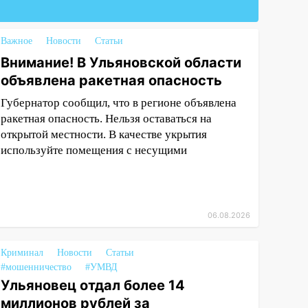
Важное
Новости
Статьи
Внимание! В Ульяновской области
объявлена ракетная опасность
Губернатор сообщил, что в регионе объявлена
ракетная опасность. Нельзя оставаться на
открытой местности. В качестве укрытия
используйте помещения с несущими
06.08.2026
Криминал
Новости
Статьи
#мошенничество
#УМВД
Ульяновец отдал более 14
миллионов рублей за