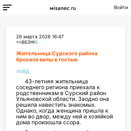
Войти
26 марта 2026 16:47
863
0
Жительница Сурского района
бросила вилы в гостью
УМВД
43-летняя жительница
соседнего региона приехала к
родственникам в Сурский район
Ульяновской области. Заодно она
решила навестить знакомых.
Однако, когда женщина пришла к
ним во двор, между ней и хозяйкой
дома произошла ссора.