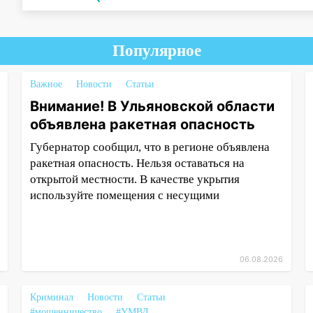
Популярное
Важное
Новости
Статьи
Внимание! В Ульяновской области
объявлена ракетная опасность
Губернатор сообщил, что в регионе объявлена
ракетная опасность. Нельзя оставаться на
открытой местности. В качестве укрытия
используйте помещения с несущими
06.08.2026
Криминал
Новости
Статьи
#мошенничество
#УМВД