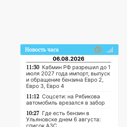
Новость часа
06.08.2026
11:30
Кабмин РФ разрешил до 1
июля 2027 года импорт, выпуск
и обращение бензина Евро 2,
Евро 3, Евро 4
11:12
Соцсети: на Рябикова
автомобиль врезался в забор
10:27
Где есть бензин в
Ульяновске днем 6 августа:
список АЗС