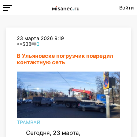
Войти
23 марта 2026 9:19
538
0
В Ульяновске погрузчик повредил
контактную сеть
ТРАМВАЙ
Сегодня, 23 марта,