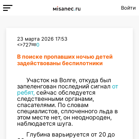
Войти
23 марта 2026 17:53
727
0
В поиске пропавших ночью детей
задействованы беспилотники
Участок на Волге, откуда был
запеленгован последний сигнал
от
ребят,
сейчас обследуется
следственными органами,
спасателями. По словам
специалистов, сплоченного льда в
этом месте нет, он неоднороден,
наблюдается шуга.
Глубина варьируется от 20 до