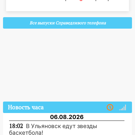
Все выпуски Справедливого телефона
Новость часа
06.08.2026
18:02
В Ульяновск едут звезды
баскетбола!