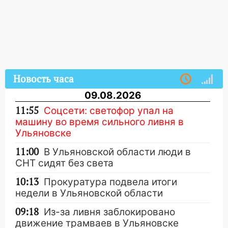
Новость часа
09.08.2026
11:55
Соцсети: светофор упал на
машину во время сильного ливня в
Ульяновске
11:00
В Ульяновской области люди в
СНТ сидят без света
10:13
Прокуратура подвела итоги
недели в Ульяновской области
09:18
Из-за ливня заблокировано
движение трамваев в Ульяновске