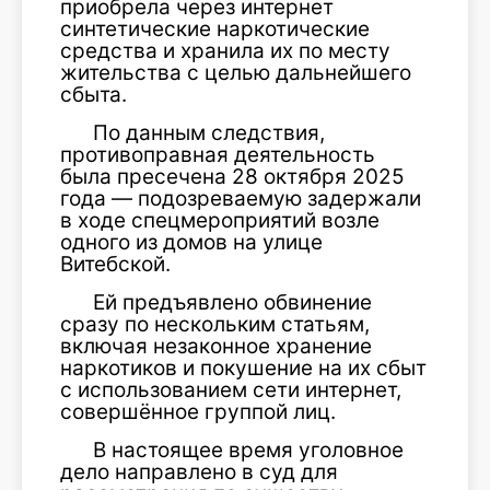
приобрела через интернет
синтетические наркотические
средства и хранила их по месту
жительства с целью дальнейшего
сбыта.
По данным следствия,
противоправная деятельность
была пресечена 28 октября 2025
года — подозреваемую задержали
в ходе спецмероприятий возле
одного из домов на улице
Витебской.
Ей предъявлено обвинение
сразу по нескольким статьям,
включая незаконное хранение
наркотиков и покушение на их сбыт
с использованием сети интернет,
совершённое группой лиц.
В настоящее время уголовное
дело направлено в суд для