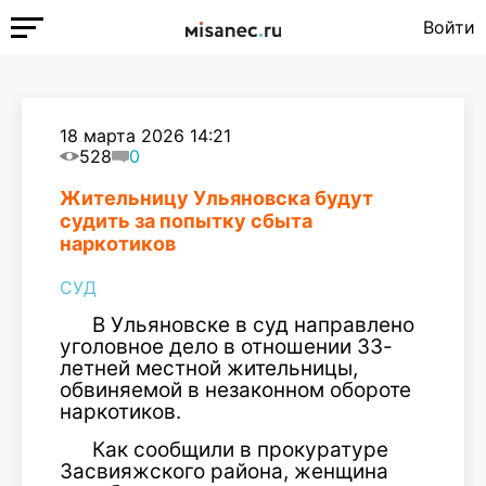
Войти
18 марта 2026 14:21
528
0
Жительницу Ульяновска будут
судить за попытку сбыта
наркотиков
СУД
В Ульяновске в суд направлено
уголовное дело в отношении 33-
летней местной жительницы,
обвиняемой в незаконном обороте
наркотиков.
Как сообщили в прокуратуре
Засвияжского района, женщина